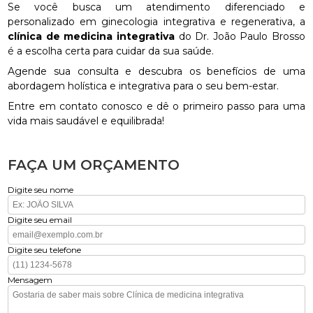
Se você busca um atendimento diferenciado e
personalizado em ginecologia integrativa e regenerativa, a
clínica de medicina integrativa
do Dr. João Paulo Brosso
é a escolha certa para cuidar da sua saúde.
Agende sua consulta e descubra os benefícios de uma
abordagem holística e integrativa para o seu bem-estar.
Entre em contato conosco e dê o primeiro passo para uma
vida mais saudável e equilibrada!
FAÇA UM ORÇAMENTO
Digite seu nome
Digite seu email
Digite seu telefone
Mensagem