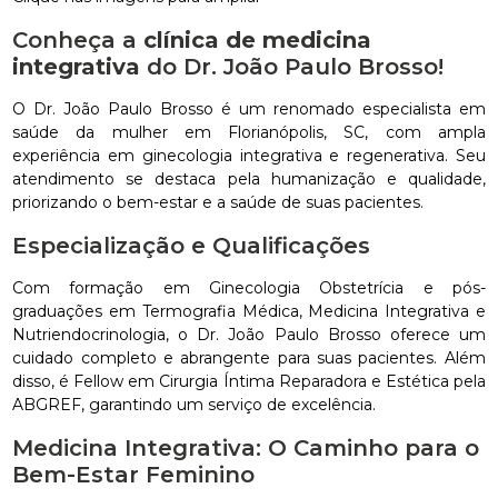
Conheça a
clínica de medicina
integrativa
do Dr. João Paulo Brosso!
O Dr. João Paulo Brosso é um renomado especialista em
saúde da mulher em Florianópolis, SC, com ampla
experiência em ginecologia integrativa e regenerativa. Seu
atendimento se destaca pela humanização e qualidade,
priorizando o bem-estar e a saúde de suas pacientes.
Especialização e Qualificações
Com formação em Ginecologia Obstetrícia e pós-
graduações em Termografia Médica, Medicina Integrativa e
Nutriendocrinologia, o Dr. João Paulo Brosso oferece um
cuidado completo e abrangente para suas pacientes. Além
disso, é Fellow em Cirurgia Íntima Reparadora e Estética pela
ABGREF, garantindo um serviço de excelência.
Medicina Integrativa: O Caminho para o
Bem-Estar Feminino