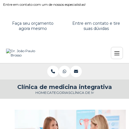
Entre em contato com um de nossos especialistas!
Faça seu orçamento
Entre em contato e tire
agora mesmo
suas dúvidas
Clínica de medicina integrativa
HOME
CATEGORIAS
CLÍNICA DE MEDICINA INTEGRAT