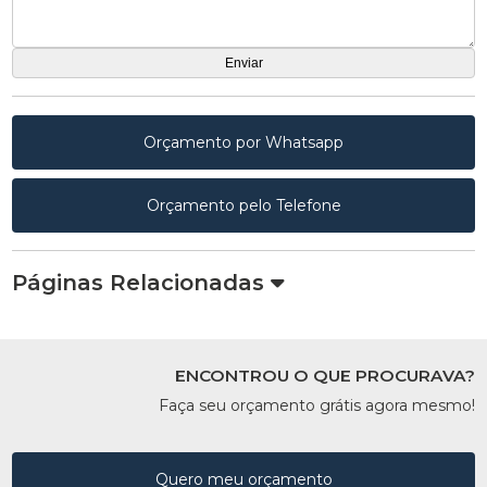
Orçamento por Whatsapp
Orçamento pelo Telefone
Páginas Relacionadas
ENCONTROU O QUE PROCURAVA?
Faça seu orçamento grátis agora mesmo!
Quero meu orçamento