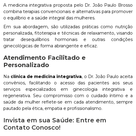
A medicina integrativa proposta pelo Dr. João Paulo Brosso
combina terapias convencionais e alternativas para promover
o equilíbrio e a saúde integral das mulheres.
Em sua abordagem, são utilizadas práticas como nutrição
personalizada, fitoterapia e técnicas de relaxamento, visando
tratar desequilíbrios hormonais e outras condições
ginecológicas de forma abrangente e eficaz.
Atendimento Facilitado e
Personalizado
Na
clínica de medicina integrativa
, o Dr. João Paulo aceita
convênios, facilitando o acesso das pacientes aos seus
serviços especializados em ginecologia integrativa e
regenerativa. Seu compromisso com o cuidado íntimo e a
saúde da mulher reflete-se em cada atendimento, sempre
pautado pela ética, empatia e profissionalismo.
Invista em sua Saúde: Entre em
Contato Conosco!