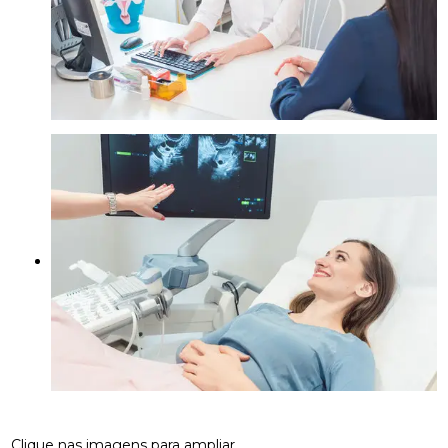
Clique nas imagens para ampliar