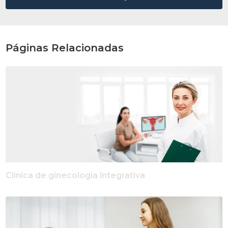
Páginas Relacionadas
Clínica de ginecologia integrativa