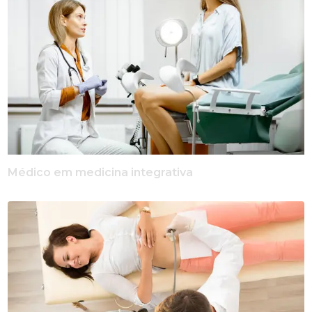
Médico em medicina integrativa