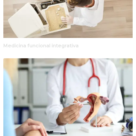
Medicina funcional integrativa