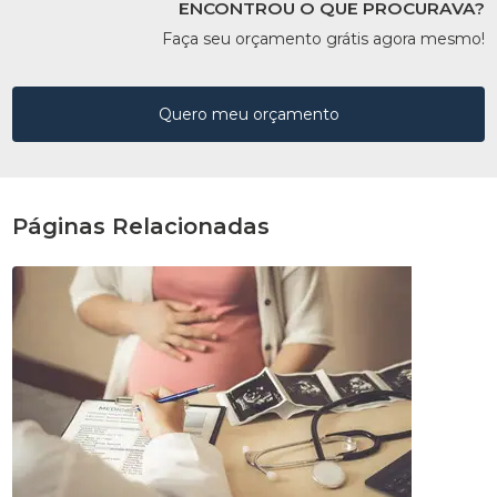
ENCONTROU O QUE PROCURAVA?
Faça seu orçamento grátis agora mesmo!
Quero meu orçamento
Páginas Relacionadas