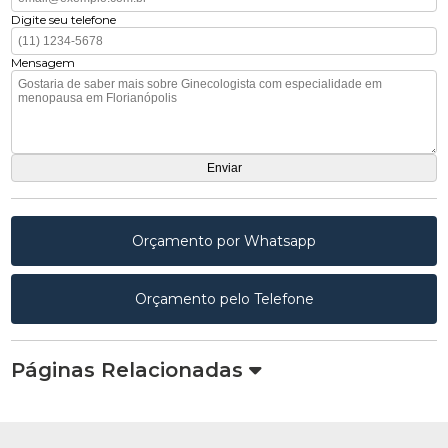
Digite seu telefone
Mensagem
Orçamento por Whatsapp
Orçamento pelo Telefone
Páginas Relacionadas