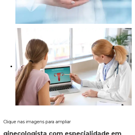
Clique nas imagens para ampliar
ginecologista com especialidade em