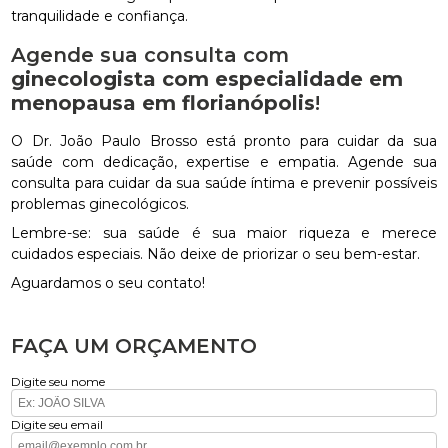
tranquilidade e confiança.
Agende sua consulta com
ginecologista com especialidade em
menopausa em florianópolis
!
O Dr. João Paulo Brosso está pronto para cuidar da sua
saúde com dedicação, expertise e empatia. Agende sua
consulta para cuidar da sua saúde íntima e prevenir possíveis
problemas ginecológicos.
Lembre-se: sua saúde é sua maior riqueza e merece
cuidados especiais. Não deixe de priorizar o seu bem-estar.
Aguardamos o seu contato!
FAÇA UM ORÇAMENTO
Digite seu nome
Digite seu email