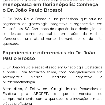
menopausa em florianópolis
: Conheça
o Dr. João Paulo Brosso!
O Dr. João Paulo Brosso é um profissional que atua no
segmento de ginecologia integrativa e regenerativa em
Florianópolis, SC. Com anos de experiência e dedicação, ele
se destaca como especialista em saúde da mulher,
oferecendo um atendimento humanizado e de alta
qualidade.
Experiência e diferenciais do Dr. João
Paulo Brosso
O Dr. João Paulo é especializado em Ginecologia Obstetrícia
e possui uma formação sólida, com pós-graduações em
Termografia Médica, Medicina Integrativa e
Nutriendocrinologia.
Além disso, é Fellow em Cirurgia Íntima Reparadora e
Estética pela ABGREF, o que demonstra seu
comprometimento com a qualidade e a inovação em sua
prática profissional.