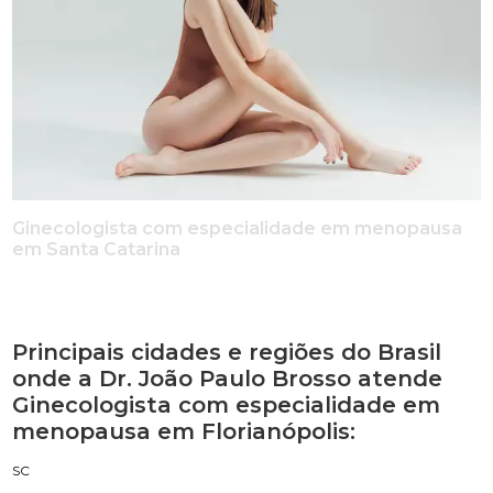
Ginecologista com especialidade em menopausa
em Santa Catarina
Principais cidades e regiões do Brasil
onde a Dr. João Paulo Brosso atende
Ginecologista com especialidade em
menopausa em Florianópolis:
SC