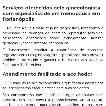
Serviços oferecidos pelo
ginecologista
com especialidade em menopausa em
florianópolis
O Dr. João Paulo Brosso atua no diagnóstico, tratamento e
prevenção de doenças do aparelho reprodutor feminino,
oferecendo orientações sobre planejamento familiar,
gestação e, especialmente, menopausa.
É fundamental ressaltar a importância de consultas
regulares com um ginecologista especializado para prevenir
problemas de saúde e garantir o bem-estar em todas as
fases da vida da mulher.
Atendimento facilitado e acolhedor
O Dr. João Paulo aceita convênios, o que torna o acesso aos
seus serviços mais fácil e prático para suas pacientes.
Seu compromisso com a saúde integral da mulher está
presente em cada consulta, proporcionando um ambiente
acolhedor e seguro para discutir questões íntimas com