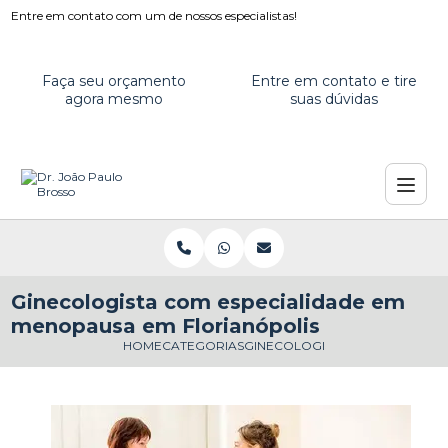
Entre em contato com um de nossos especialistas!
Faça seu orçamento
Entre em contato e tire
agora mesmo
suas dúvidas
Ginecologista com especialidade em
menopausa em Florianópolis
HOME
CATEGORIAS
GINECOLOGISTA COM ESPECIAL