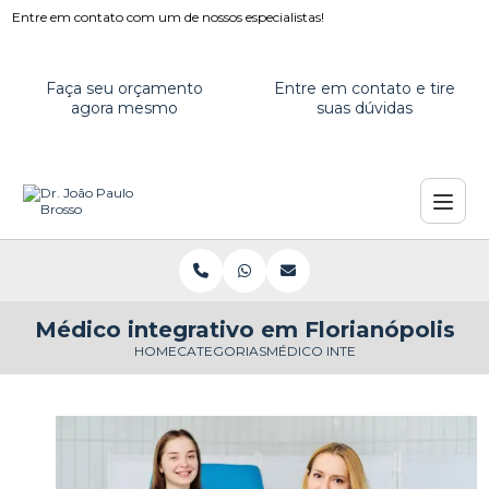
Entre em contato com um de nossos especialistas!
Faça seu orçamento
Entre em contato e tire
agora mesmo
suas dúvidas
Médico integrativo em Florianópolis
HOME
CATEGORIAS
MÉDICO INTEGRATIVO EM FLOR