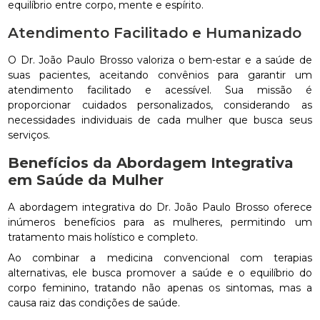
equilíbrio entre corpo, mente e espírito.
Atendimento Facilitado e Humanizado
O Dr. João Paulo Brosso valoriza o bem-estar e a saúde de
suas pacientes, aceitando convênios para garantir um
atendimento facilitado e acessível. Sua missão é
proporcionar cuidados personalizados, considerando as
necessidades individuais de cada mulher que busca seus
serviços.
Benefícios da Abordagem Integrativa
em Saúde da Mulher
A abordagem integrativa do Dr. João Paulo Brosso oferece
inúmeros benefícios para as mulheres, permitindo um
tratamento mais holístico e completo.
Ao combinar a medicina convencional com terapias
alternativas, ele busca promover a saúde e o equilíbrio do
corpo feminino, tratando não apenas os sintomas, mas a
causa raiz das condições de saúde.