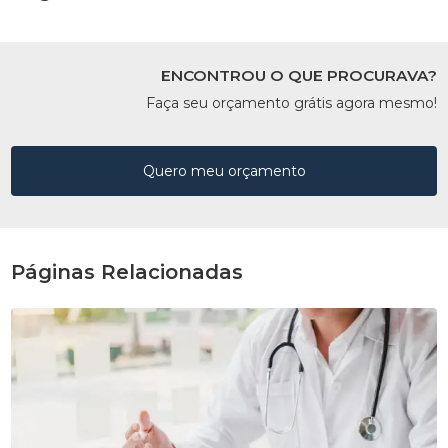
ENCONTROU O QUE PROCURAVA?
Faça seu orçamento grátis agora mesmo!
Quero meu orçamento
Páginas Relacionadas