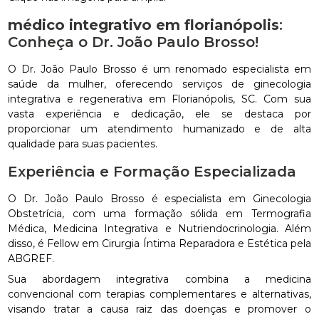
médico integrativo em florianópolis
:
Conheça o Dr. João Paulo Brosso!
O Dr. João Paulo Brosso é um renomado especialista em
saúde da mulher, oferecendo serviços de ginecologia
integrativa e regenerativa em Florianópolis, SC. Com sua
vasta experiência e dedicação, ele se destaca por
proporcionar um atendimento humanizado e de alta
qualidade para suas pacientes.
Experiência e Formação Especializada
O Dr. João Paulo Brosso é especialista em Ginecologia
Obstetrícia, com uma formação sólida em Termografia
Médica, Medicina Integrativa e Nutriendocrinologia. Além
disso, é Fellow em Cirurgia Íntima Reparadora e Estética pela
ABGREF.
Sua abordagem integrativa combina a medicina
convencional com terapias complementares e alternativas,
visando tratar a causa raiz das doenças e promover o