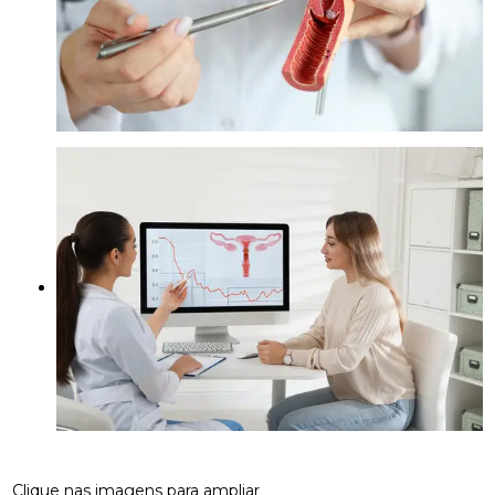
Clique nas imagens para ampliar