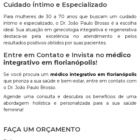
Cuidado Íntimo e Especializado
Para mulheres de 30 a 70 anos que buscam um cuidado
íntimo e especializado, o Dr. João Paulo Brosso é a escolha
ideal. Sua atuação em ginecologia integrativa e regenerativa
destaca-se pela excelência no atendimento e pelos
resultados positivos obtidos por suas pacientes.
Entre em Contato e Invista no
médico
integrativo em florianópolis
!
Se você procura um
médico integrativo em florianópolis
que prioriza a sua saúde e bem-estar, entre em contato com
o Dr. João Paulo Brosso.
Agende uma consulta e descubra os benefícios de uma
abordagem holística e personalizada para a sua saúde
feminina!
FAÇA UM ORÇAMENTO