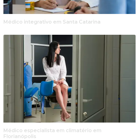
Médico integrativo em Santa Catarina
Médico especialista em climatério em
Florianópolis