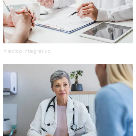
Médico integrativo