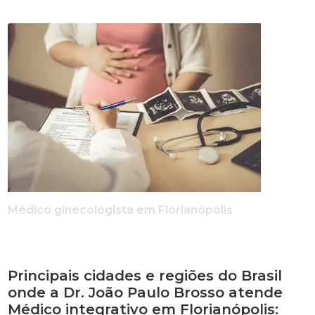
Médico ginecologista em Florianópolis
Principais cidades e regiões do Brasil
onde a Dr. João Paulo Brosso atende
Médico integrativo em Florianópolis: