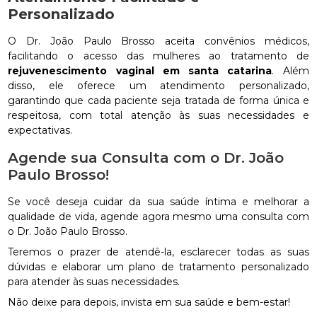
Personalizado
O Dr. João Paulo Brosso aceita convênios médicos,
facilitando o acesso das mulheres ao tratamento de
rejuvenescimento vaginal em santa catarina
. Além
disso, ele oferece um atendimento personalizado,
garantindo que cada paciente seja tratada de forma única e
respeitosa, com total atenção às suas necessidades e
expectativas.
Agende sua Consulta com o Dr. João
Paulo Brosso!
Se você deseja cuidar da sua saúde íntima e melhorar a
qualidade de vida, agende agora mesmo uma consulta com
o Dr. João Paulo Brosso.
Teremos o prazer de atendê-la, esclarecer todas as suas
dúvidas e elaborar um plano de tratamento personalizado
para atender às suas necessidades.
Não deixe para depois, invista em sua saúde e bem-estar!