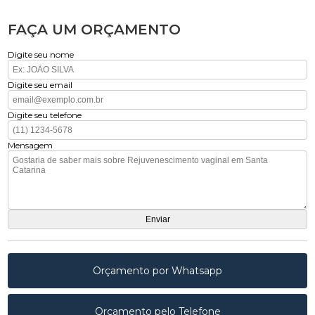
FAÇA UM ORÇAMENTO
Digite seu nome
Digite seu email
Digite seu telefone
Mensagem
Orçamento por Whatsapp
Orçamento pelo Telefone