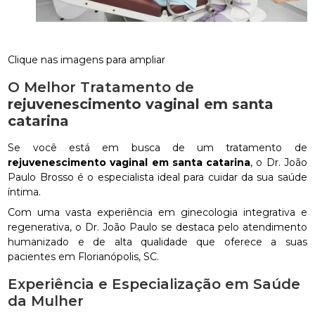
Clique nas imagens para ampliar
O Melhor Tratamento de
rejuvenescimento vaginal em santa
catarina
Se você está em busca de um tratamento de
rejuvenescimento vaginal em santa catarina
, o Dr. João
Paulo Brosso é o especialista ideal para cuidar da sua saúde
íntima.
Com uma vasta experiência em ginecologia integrativa e
regenerativa, o Dr. João Paulo se destaca pelo atendimento
humanizado e de alta qualidade que oferece a suas
pacientes em Florianópolis, SC.
Experiência e Especialização em Saúde
da Mulher