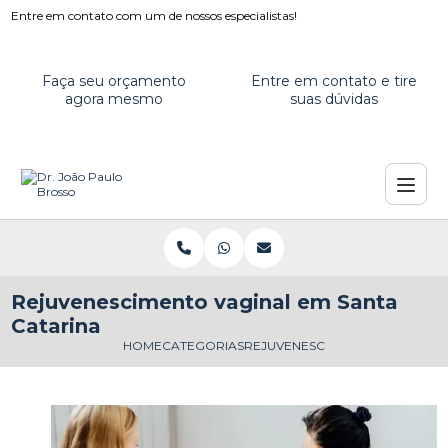
Entre em contato com um de nossos especialistas!
Faça seu orçamento
Entre em contato e tire
agora mesmo
suas dúvidas
Rejuvenescimento vaginal em Santa
Catarina
HOME
CATEGORIAS
REJUVENESCIMENTO VAGINAL E