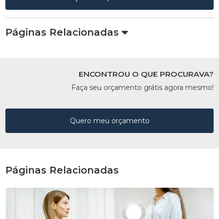
Páginas Relacionadas
ENCONTROU O QUE PROCURAVA?
Faça seu orçamento grátis agora mesmo!
Quero meu orçamento
Páginas Relacionadas