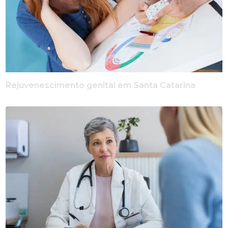
Rejuvenescimento genital em Santa Catarina