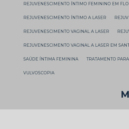
REJUVENESCIMENTO ÍNTIMO FEMININO EM FL
REJUVENESCIMENTO ÍNTIMO A LASER
REJU
REJUVENESCIMENTO VAGINAL A LASER
REJ
REJUVENESCIMENTO VAGINAL A LASER EM SAN
SAÚDE ÍNTIMA FEMININA
TRATAMENTO PARA
VULVOSCOPIA
M