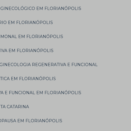
 GINECOLÓGICO EM FLORIANÓPOLIS
ÉRIO EM FLORIANÓPOLIS
RMONAL EM FLORIANÓPOLIS
TIVA EM FLORIANÓPOLIS
GINECOLOGIA REGENERATIVA E FUNCIONAL
ÉTICA EM FLORIANÓPOLIS
VA E FUNCIONAL EM FLORIANÓPOLIS
NTA CATARINA
OPAUSA EM FLORIANÓPOLIS