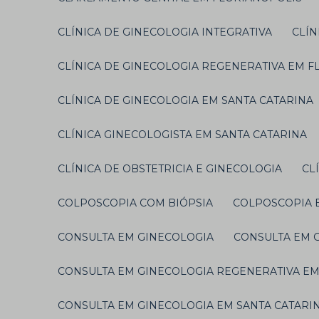
CLÍNICA DE GINECOLOGIA INTEGRATIVA
CLÍ
CLÍNICA DE GINECOLOGIA REGENERATIVA EM 
CLÍNICA DE GINECOLOGIA EM SANTA CATARINA
CLÍNICA GINECOLOGISTA EM SANTA CATARINA
CLÍNICA DE OBSTETRICIA E GINECOLOGIA
C
COLPOSCOPIA COM BIÓPSIA
COLPOSCOPIA
CONSULTA EM GINECOLOGIA
CONSULTA EM
CONSULTA EM GINECOLOGIA REGENERATIVA E
CONSULTA EM GINECOLOGIA EM SANTA CATARI