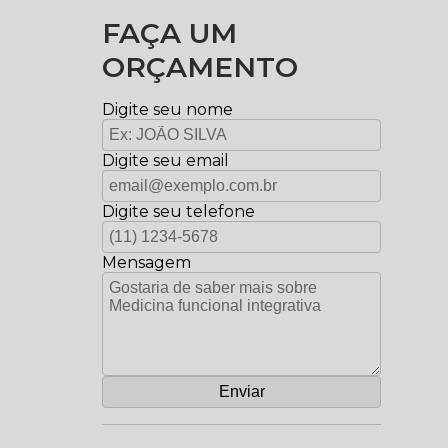
FAÇA UM
ORÇAMENTO
Digite seu nome
Digite seu email
Digite seu telefone
Mensagem