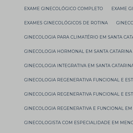
EXAME GINECOLÓGICO COMPLETO
EXAME 
EXAMES GINECOLÓGICOS DE ROTINA
GINEC
GINECOLOGIA PARA CLIMATÉRIO EM SANTA CAT
GINECOLOGIA HORMONAL EM SANTA CATARINA
GINECOLOGIA INTEGRATIVA EM SANTA CATARIN
GINECOLOGIA REGENERATIVA FUNCIONAL E EST
GINECOLOGIA REGENERATIVA FUNCIONAL E EST
GINECOLOGIA REGENERATIVA E FUNCIONAL EM
GINECOLOGISTA COM ESPECIALIDADE EM MEN