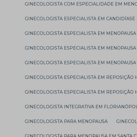
GINECOLOGISTA COM ESPECIALIDADE EM MEN
GINECOLOGISTA ESPECIALISTA EM CANDIDÍAS
GINECOLOGISTA ESPECIALISTA EM MENOPAUSA
GINECOLOGISTA ESPECIALISTA EM MENOPAUS
GINECOLOGISTA ESPECIALISTA EM MENOPAUSA
GINECOLOGISTA ESPECIALISTA EM REPOSIÇÃ
GINECOLOGISTA ESPECIALISTA EM REPOSIÇÃO
GINECOLOGISTA INTEGRATIVA EM FLORIANÓPO
GINECOLOGISTA PARA MENOPAUSA
GINECO
GINECOLOGISTA PARA MENOPAUSA EM SANTA 