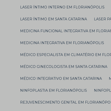
LASER ÍNTIMO INTERNO EM FLORIANÓPOLIS
LASER ÍNTIMO EM SANTA CATARINA
LASER 
MEDICINA FUNCIONAL INTEGRATIVA EM FLORI
MEDICINA INTEGRATIVA EM FLORIANÓPOLIS
MÉDICO ESPECIALISTA EM CLIMATÉRIO EM FL
MÉDICO GINECOLOGISTA EM SANTA CATARINA
MÉDICO INTEGRATIVO EM SANTA CATARINA
NINFOPLASTIA EM FLORIANÓPOLIS
NINFOP
REJUVENESCIMENTO GENITAL EM FLORIANÓPO