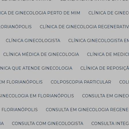
NICA DE GINECOLOGIA PERTO DE MIM
CLÍNICA DE GIN
FLORIANÓPOLIS
CLÍNICA DE GINECOLOGIA REGENERATI
CLÍNICA GINECOLOGISTA
CLÍNICA GINECOLOGISTA 
CLÍNICA MÉDICA DE GINECOLOGIA
CLÍNICA DE MEDIC
LÍNICA QUE ATENDE GINECOLOGIA
CLÍNICA DE REPOSI
 EM FLORIANÓPOLIS
COLPOSCOPIA PARTICULAR
CO
 GINECOLOGIA EM FLORIANÓPOLIS
CONSULTA EM GINE
M FLORIANÓPOLIS
CONSULTA EM GINECOLOGIA REGENE
NA
CONSULTA COM GINECOLOGISTA
CONSULTA INTE