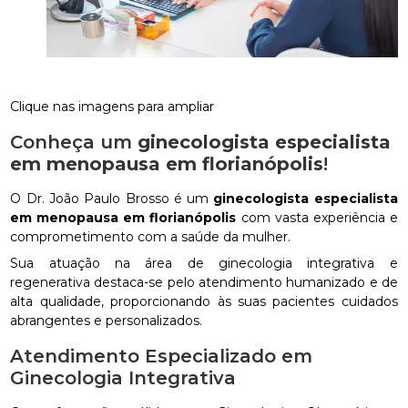
Clique nas imagens para ampliar
Conheça um
ginecologista especialista
em menopausa em florianópolis
!
O Dr. João Paulo Brosso é um
ginecologista especialista
em menopausa em florianópolis
com vasta experiência e
comprometimento com a saúde da mulher.
Sua atuação na área de ginecologia integrativa e
regenerativa destaca-se pelo atendimento humanizado e de
alta qualidade, proporcionando às suas pacientes cuidados
abrangentes e personalizados.
Atendimento Especializado em
Ginecologia Integrativa