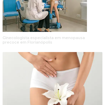
Ginecologista especialista em menopausa
precoce em Florianópolis