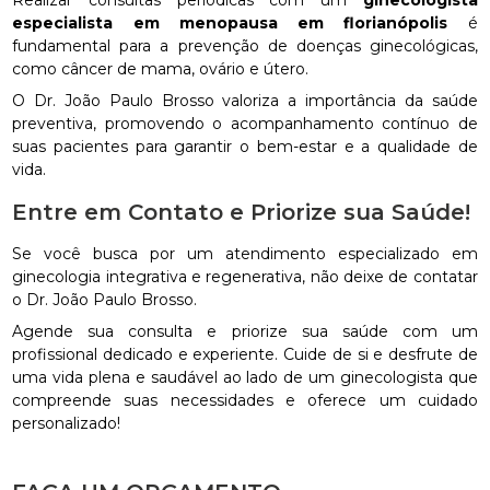
Realizar consultas periódicas com um
ginecologista
especialista em menopausa em florianópolis
é
fundamental para a prevenção de doenças ginecológicas,
como câncer de mama, ovário e útero.
O Dr. João Paulo Brosso valoriza a importância da saúde
preventiva, promovendo o acompanhamento contínuo de
suas pacientes para garantir o bem-estar e a qualidade de
vida.
Entre em Contato e Priorize sua Saúde!
Se você busca por um atendimento especializado em
ginecologia integrativa e regenerativa, não deixe de contatar
o Dr. João Paulo Brosso.
Agende sua consulta e priorize sua saúde com um
profissional dedicado e experiente. Cuide de si e desfrute de
uma vida plena e saudável ao lado de um ginecologista que
compreende suas necessidades e oferece um cuidado
personalizado!