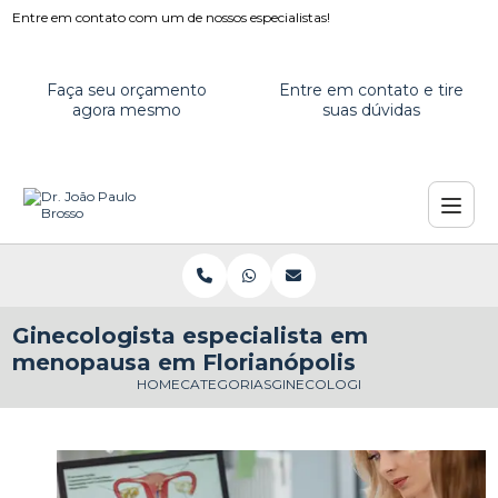
Entre em contato com um de nossos especialistas!
Faça seu orçamento
Entre em contato e tire
agora mesmo
suas dúvidas
Ginecologista especialista em
menopausa em Florianópolis
HOME
CATEGORIAS
GINECOLOGISTA ESPECIALISTA