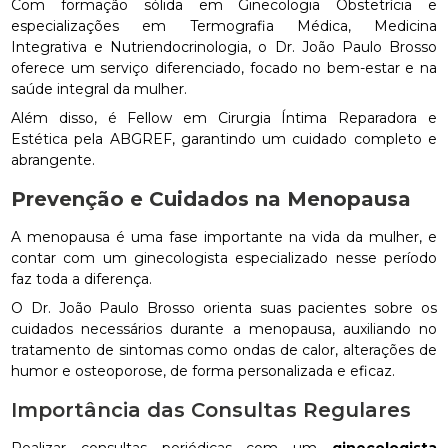
Com formação sólida em Ginecologia Obstetrícia e
especializações em Termografia Médica, Medicina
Integrativa e Nutriendocrinologia, o Dr. João Paulo Brosso
oferece um serviço diferenciado, focado no bem-estar e na
saúde integral da mulher.
Além disso, é Fellow em Cirurgia Íntima Reparadora e
Estética pela ABGREF, garantindo um cuidado completo e
abrangente.
Prevenção e Cuidados na Menopausa
A menopausa é uma fase importante na vida da mulher, e
contar com um ginecologista especializado nesse período
faz toda a diferença.
O Dr. João Paulo Brosso orienta suas pacientes sobre os
cuidados necessários durante a menopausa, auxiliando no
tratamento de sintomas como ondas de calor, alterações de
humor e osteoporose, de forma personalizada e eficaz.
Importância das Consultas Regulares