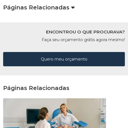
Páginas Relacionadas
ENCONTROU O QUE PROCURAVA?
Faça seu orçamento grátis agora mesmo!
Quero meu orçamento
Páginas Relacionadas